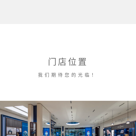
门店位置
我们期待您的光临！