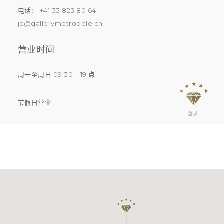
电话： +41 33 823 80 64
jc@gallerymetropole.ch
营业时间
周一至周日 09:30 – 19 点
节假日营业