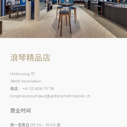
浪琴精品店
Höheweg 37
3800 Interlaken
电话： +41 33 826 70 78
longines.boutique@gallerymetropole.ch
营业时间
周一至周日 09:30 – 19:00 点