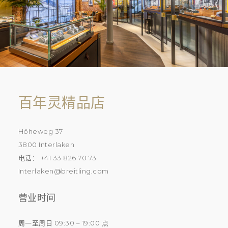
百年灵精品店
Höheweg 37
3800 Interlaken
电话： +41 33 826 70 73
Interlaken@breitling.com
营业时间
周一至周日 09:30 – 19:00 点