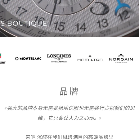
品牌
«强大的品牌本身无需张扬地说服也无需強行占据我们的思
维，它只会让人为之心动。»
来吧 沉醉在我们琳琅满目的高端品牌里