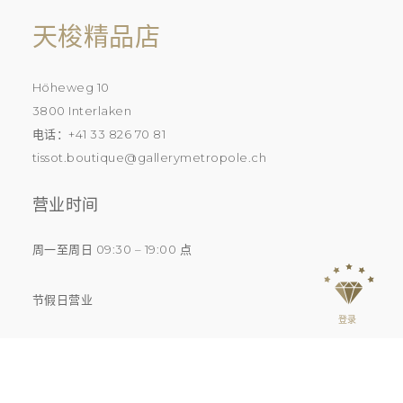
天梭精品店
Höheweg 10
3800 Interlaken
电话：+41 33 826 70 81
t
issot.boutique@gallerymetropole.ch
营业时间
周一至周日 09:30 – 19:00 点
节假日营业