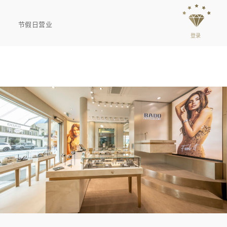
节假日营业