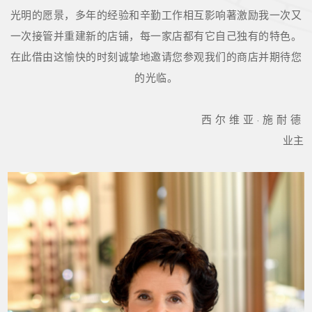
光明的愿景，多年的经验和辛勤工作相互影响著激励我一次又
一次接管并重建新的店铺，每一家店都有它自己独有的特色。
在此借由这愉快的时刻诚挚地邀请您参观我们的商店并期待您
的光临。
西尔维亚·施耐德
业主