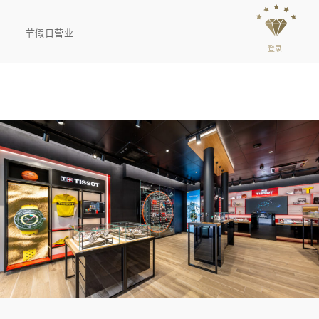
节假日营业