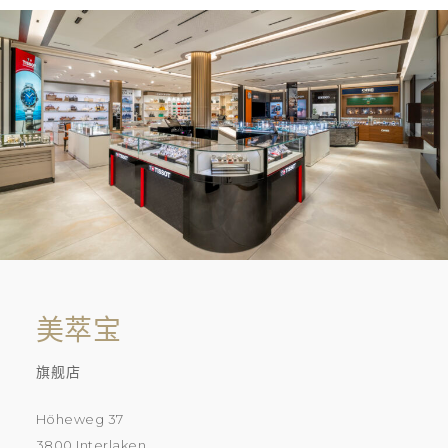
美萃宝
旗舰店
Höheweg 37
3800 Interlaken