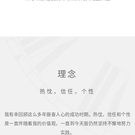
理念
热忱，信任，个性
我有幸回顾这么多年振奋人心的成功时期。热忱，信任和个性
是一直伴随着我的价值观，一直到今天我仍然坚持不懈地努力
实践。