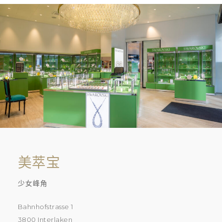
美萃宝
少女峰角
Bahnhofstrasse 1
3800 Interlaken