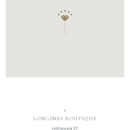
LONGINES BOUTIQUE
Höheweg 37