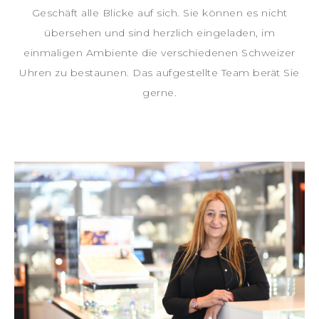
Geschäft alle Blicke auf sich. Sie können es nicht
übersehen und sind herzlich eingeladen, im
einmaligen Ambiente die verschiedenen Schweizer
Uhren zu bestaunen. Das aufgestellte Team berät Sie
gerne.