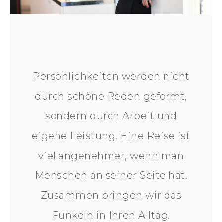
Persönlichkeiten werden nicht
durch schöne Reden geformt,
sondern durch Arbeit und
eigene Leistung. Eine Reise ist
viel angenehmer, wenn man
Menschen an seiner Seite hat.
Zusammen bringen wir das
Funkeln in Ihren Alltag.