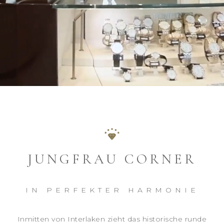
JUNGFRAU CORNER
IN PERFEKTER HARMONIE
Inmitten von Interlaken zieht das historische runde