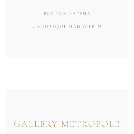
BEATRIZ DAPENA
– BOUTIQUE MANAGERIN
GALLERY METROPOLE