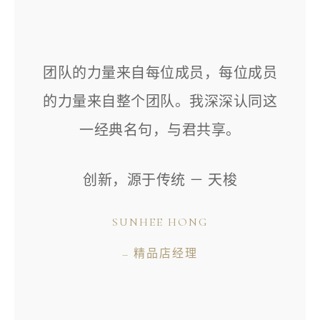
团队的力量来自每位成员，每位成员
的力量来自整个团队。我深深认同这
一经典名句，与君共享。
创新，源于传统 － 天梭
SUNHEE HONG
– 精品店经理