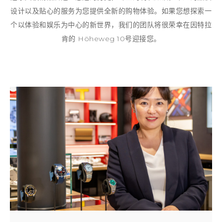
设计以及贴心的服务为您提供全新的购物体验。如果您想探索一
个以体验和娱乐为中心的新世界，我们的团队将很荣幸在因特拉
肯的 Höheweg 10号迎接您。