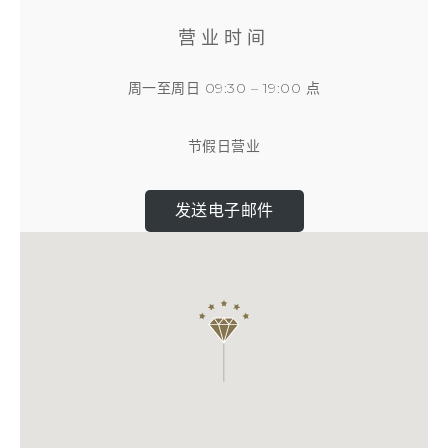
营业时间
周一至周日 09:30 – 19:00 点
节假日营业
发送电子邮件